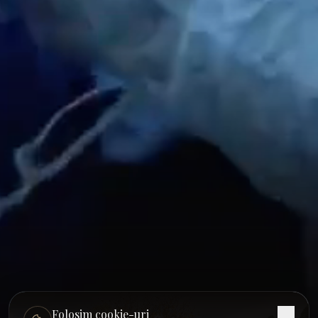
Folosim cookie-uri