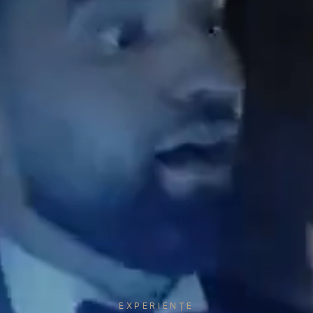
EXPERIENȚE