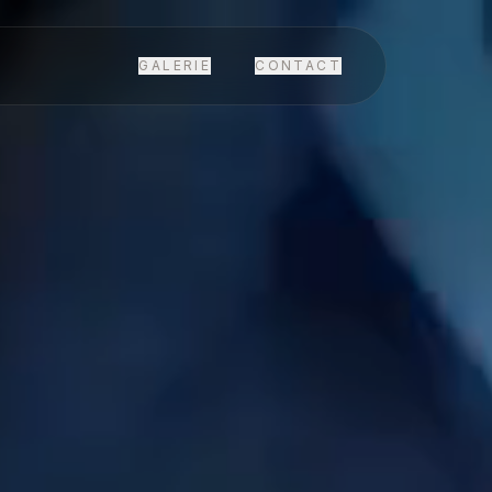
GALERIE
CONTACT